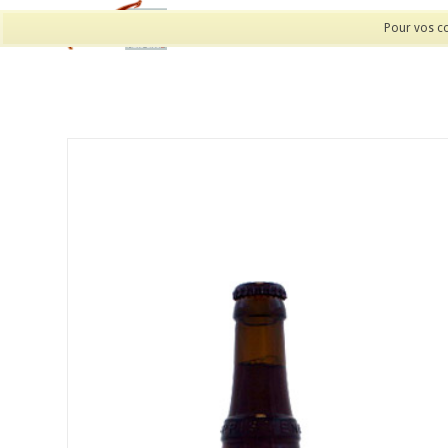
Pour vos co