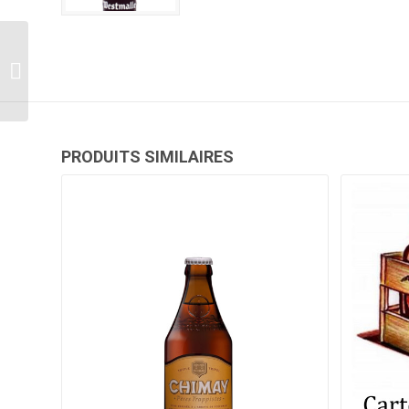
PRODUITS SIMILAIRES
Rochefort 8